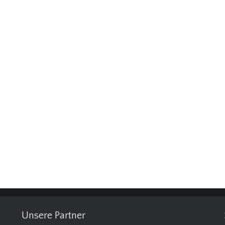
Unsere Partner