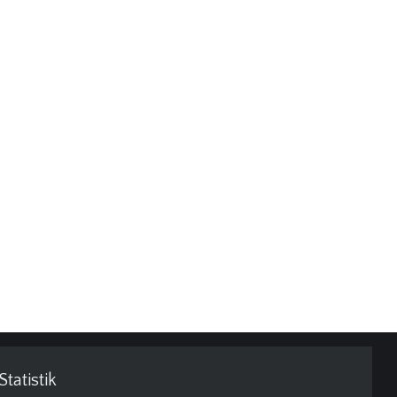
Statistik