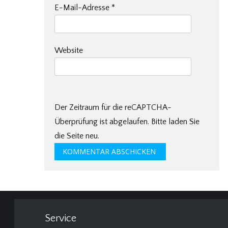
E-Mail-Adresse
*
Website
Der Zeitraum für die reCAPTCHA-
Überprüfung ist abgelaufen. Bitte laden Sie
die Seite neu.
Service