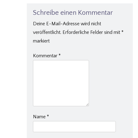
Schreibe einen Kommentar
Deine E-Mail-Adresse wird nicht
veröffentlicht.
Erforderliche Felder sind mit
*
markiert
Kommentar
*
Name
*