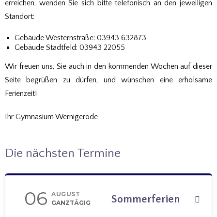
erreichen, wenden Sie sich bitte telefonisch an den jeweiligen
Standort:
Gebäude Westernstraße: 03943 632873
Gebäude Stadtfeld: 03943 22055
Wir freuen uns, Sie auch in den kommenden Wochen auf dieser
Seite begrüßen zu dürfen, und wünschen eine erholsame
Ferienzeit!
Ihr Gymnasium Wernigerode
Die nächsten Termine
06
AUGUST
Sommerferien
GANZTÄGIG