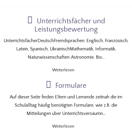
Unterrichtsfächer und
Leistungsbewertung
UnterrichtsfächerDeutschFremdsprachen: Englisch, Französisch,
Latein, Spanisch, UkrainischMathematik, Informatik,
Naturwissenschaften: Astronomie, Bio...
Weiterlesen
Formulare
Auf dieser Seite finden Eltern und Lernende zeitnah die im
Schulalltag häufig benötigten Formulare, wie z.B. die
Mitteilungen über Unterrichtsversäumn...
Weiterlesen