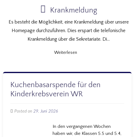
Krankmeldung
Es besteht die Möglichkeit, eine Krankmeldung über unsere
Homepage durchzuführen. Dies erspart die telefonische
Krankmeldung über die Sekretariate. Di...
Weiterlesen
Kuchenbasarspende für den
Kinderkrebsverein WR
Posted on
29. Juni 2026
In den vergangenen Wochen
haben wir, die Klassen 5.5 und 5.4,