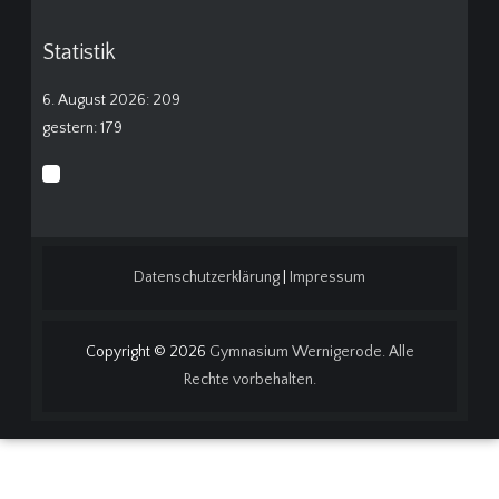
Statistik
6. August 2026: 209
gestern: 179
Datenschutzerklärung
|
Impressum
Copyright © 2026
Gymnasium Wernigerode. Alle
Rechte vorbehalten.