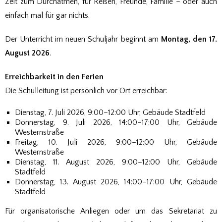
Zeit zum Durchatmen, für Reisen, Freunde, Familie – oder auch
einfach mal für gar nichts.
Der Unterricht im neuen Schuljahr beginnt am
Montag, den 17.
August 2026
.
Erreichbarkeit in den Ferien
Die Schulleitung ist persönlich vor Ort erreichbar:
Dienstag, 7. Juli 2026, 9:00–12:00 Uhr, Gebäude Stadtfeld
Donnerstag, 9. Juli 2026, 14:00–17:00 Uhr, Gebäude
Westernstraße
Freitag, 10. Juli 2026, 9:00–12:00 Uhr, Gebäude
Westernstraße
Dienstag, 11. August 2026, 9:00–12:00 Uhr, Gebäude
Stadtfeld
Donnerstag, 13. August 2026, 14:00–17:00 Uhr, Gebäude
Stadtfeld
Für organisatorische Anliegen oder um das Sekretariat zu