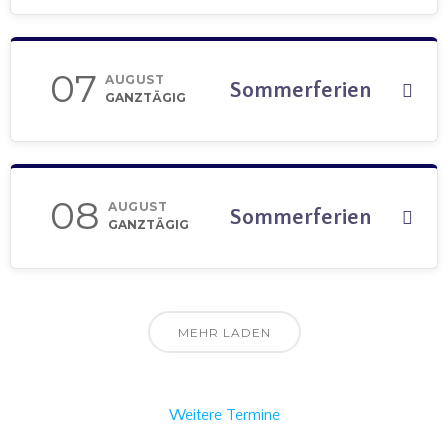
07
AUGUST
Sommerferien
GANZTÄGIG
08
AUGUST
Sommerferien
GANZTÄGIG
MEHR LADEN
Weitere Termine