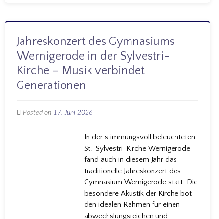
Jahreskonzert des Gymnasiums
Wernigerode in der Sylvestri-
Kirche – Musik verbindet
Generationen
Posted on
17. Juni 2026
In der stimmungsvoll beleuchteten
St.-Sylvestri-Kirche Wernigerode
fand auch in diesem Jahr das
traditionelle Jahreskonzert des
Gymnasium Wernigerode statt. Die
besondere Akustik der Kirche bot
den idealen Rahmen für einen
abwechslungsreichen und