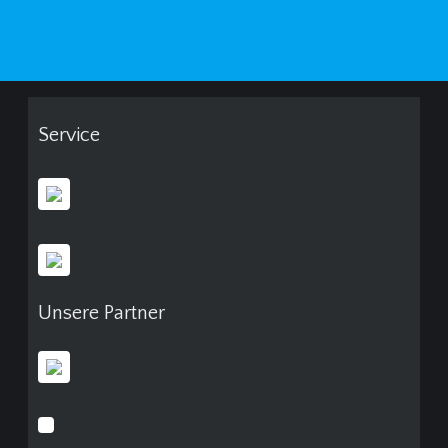
Service
Unsere Partner