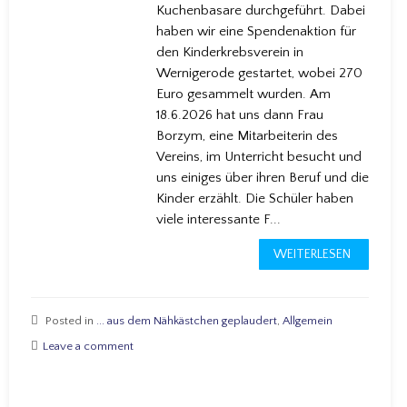
Kuchenbasare durchgeführt. Dabei
haben wir eine Spendenaktion für
den Kinderkrebsverein in
Wernigerode gestartet, wobei 270
Euro gesammelt wurden. Am
18.6.2026 hat uns dann Frau
Borzym, eine Mitarbeiterin des
Vereins, im Unterricht besucht und
uns einiges über ihren Beruf und die
Kinder erzählt. Die Schüler haben
viele interessante F...
WEITERLESEN
Posted in
... aus dem Nähkästchen geplaudert
,
Allgemein
Leave a comment