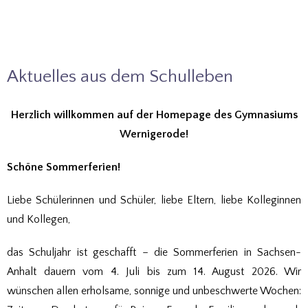
Aktuelles aus dem Schulleben
Herzlich willkommen auf der Homepage des Gymnasiums
Wernigerode!
Schöne Sommerferien!
Liebe Schülerinnen und Schüler, liebe Eltern, liebe Kolleginnen
und Kollegen,
das Schuljahr ist geschafft – die Sommerferien in Sachsen-
Anhalt dauern vom 4. Juli bis zum 14. August 2026. Wir
wünschen allen erholsame, sonnige und unbeschwerte Wochen: