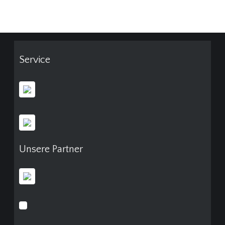
Service
Unsere Partner