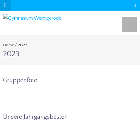
Home
/
2023
2023
Gruppenfoto
Unsere Jahrgangsbesten