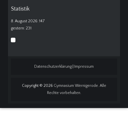
Statistik
8. August 2026: 147
gestern: 231
Datenschutzerklärung
|
Impressum
Copyright © 2026
Gymnasium Wernigerode. Alle
Rechte vorbehalten.