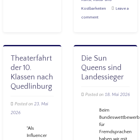
Kostbarkeiten
Leave a
comment
Theaterfahrt
Die Sun
der 10.
Queens sind
Klassen nach
Landessieger
Quedlinburg
Posted on
18. Mai 2026
Posted on
23. Mai
Beim
2026
Bundeswettbewerb
für
"Als
Fremdsprachen
Influencer
haben wir mit