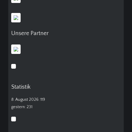
Unsere Partner
Statistik
8. August 2026: 119
gestern: 231