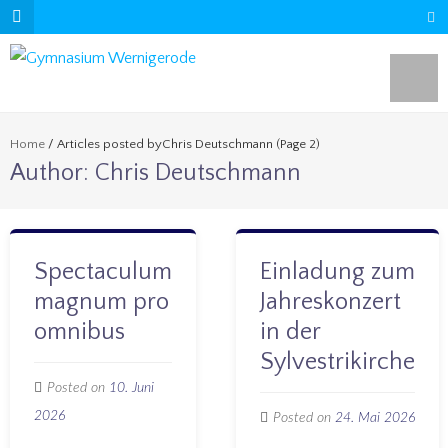
Home
/
Articles posted byChris Deutschmann
(Page 2)
Author:
Chris Deutschmann
Spectaculum
Einladung zum
magnum pro
Jahreskonzert
omnibus
in der
Sylvestrikirche
Posted on
10. Juni
2026
Posted on
24. Mai 2026